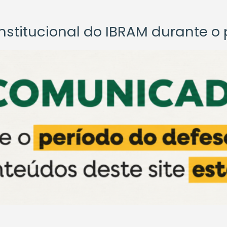
titucional do IBRAM durante o p