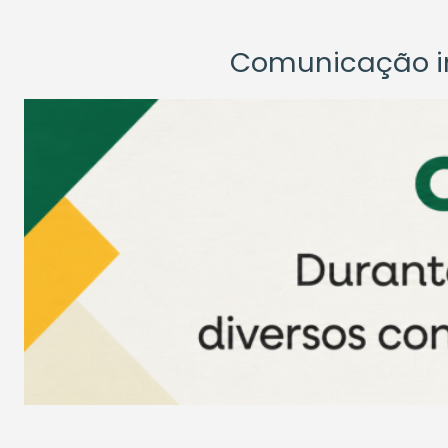
Comunicação ins