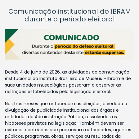
Comunicação institucional do IBRAM
durante o período eleitoral
Desde 4 de julho de 2026, as atividades de comunicação
institucional do Instituto Brasileiro de Museus – Ibram e de
suas unidades museológicas passaram a observar as
restrições estabelecidas pela legislação eleitoral.
Nos três meses que antecedem as eleições, é vedada a
divulgação de publicidade institucional dos órgãos e
entidades da Administração Pública, ressalvadas as
hipóteses previstas na legislação. Também devem ser
evitados conteúdos que promovam autoridades, agentes
públicos, programas, obras, serviços ou resultados da