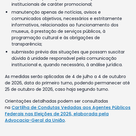
institucionais de caráter promocional;
manutenção apenas de notícias, avisos e
comunicados objetivos, necessários e estritamente
informativos, relacionados ao funcionamento dos
museus, à prestação de serviços públicos, à
programação cultural e às obrigações de
transparência;
submissão prévia das situações que possam suscitar
dúvida à unidade responsável pela comunicação
institucional e, quando necessário, à análise jurídica.
As medidas serão aplicadas de 4 de julho a 4 de outubro
de 2026, data do primeiro turno, podendo permanecer até
25 de outubro de 2026, caso haja segundo turno.
Orientações detalhadas podem ser consultadas
na
Cartilha de Condutas Vedadas aos Agentes Públicos
Federais nas Eleições de 2026, elaborada pela
Advocacia-Geral da União
.