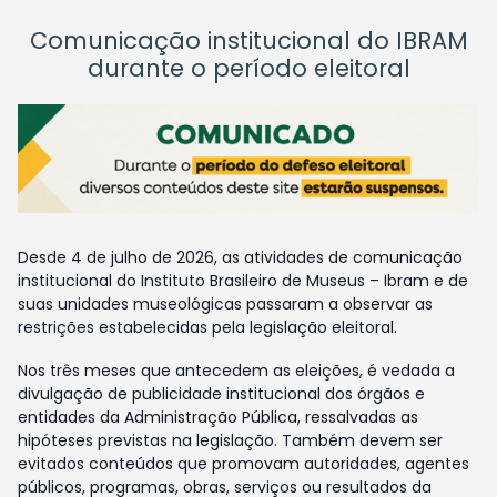
Comunicação institucional do IBRAM
durante o período eleitoral
Desde 4 de julho de 2026, as atividades de comunicação
institucional do Instituto Brasileiro de Museus – Ibram e de
suas unidades museológicas passaram a observar as
restrições estabelecidas pela legislação eleitoral.
Nos três meses que antecedem as eleições, é vedada a
divulgação de publicidade institucional dos órgãos e
entidades da Administração Pública, ressalvadas as
hipóteses previstas na legislação. Também devem ser
evitados conteúdos que promovam autoridades, agentes
públicos, programas, obras, serviços ou resultados da