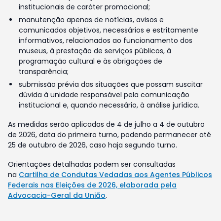
institucionais de caráter promocional;
manutenção apenas de notícias, avisos e
comunicados objetivos, necessários e estritamente
informativos, relacionados ao funcionamento dos
museus, à prestação de serviços públicos, à
programação cultural e às obrigações de
transparência;
submissão prévia das situações que possam suscitar
dúvida à unidade responsável pela comunicação
institucional e, quando necessário, à análise jurídica.
As medidas serão aplicadas de 4 de julho a 4 de outubro
de 2026, data do primeiro turno, podendo permanecer até
25 de outubro de 2026, caso haja segundo turno.
Orientações detalhadas podem ser consultadas
na
Cartilha de Condutas Vedadas aos Agentes Públicos
Federais nas Eleições de 2026, elaborada pela
Advocacia-Geral da União
.