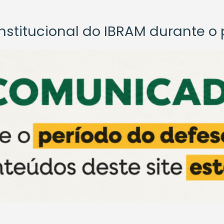
titucional do IBRAM durante o p