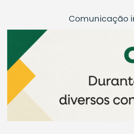
Comunicação ins