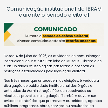
Comunicação institucional do IBRAM
durante o período eleitoral
Desde 4 de julho de 2026, as atividades de comunicação
institucional do Instituto Brasileiro de Museus – Ibram e de
suas unidades museológicas passaram a observar as
restrições estabelecidas pela legislação eleitoral.
Nos três meses que antecedem as eleições, é vedada a
divulgação de publicidade institucional dos órgãos e
entidades da Administração Pública, ressalvadas as
hipóteses previstas na legislação. Também devem ser
evitados conteúdos que promovam autoridades, agentes
públicos, programas, obras, serviços ou resultados da