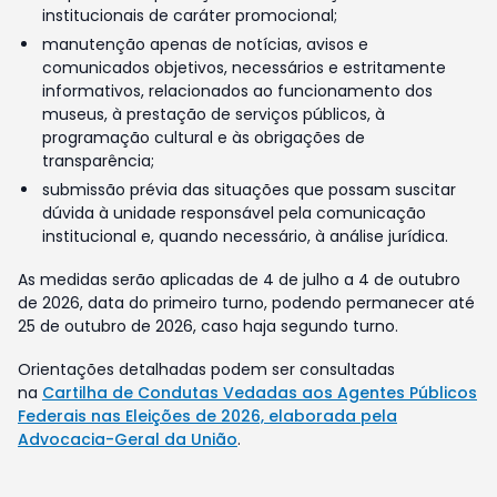
institucionais de caráter promocional;
manutenção apenas de notícias, avisos e
comunicados objetivos, necessários e estritamente
informativos, relacionados ao funcionamento dos
museus, à prestação de serviços públicos, à
programação cultural e às obrigações de
transparência;
submissão prévia das situações que possam suscitar
dúvida à unidade responsável pela comunicação
institucional e, quando necessário, à análise jurídica.
As medidas serão aplicadas de 4 de julho a 4 de outubro
de 2026, data do primeiro turno, podendo permanecer até
25 de outubro de 2026, caso haja segundo turno.
Orientações detalhadas podem ser consultadas
na
Cartilha de Condutas Vedadas aos Agentes Públicos
Federais nas Eleições de 2026, elaborada pela
Advocacia-Geral da União
.