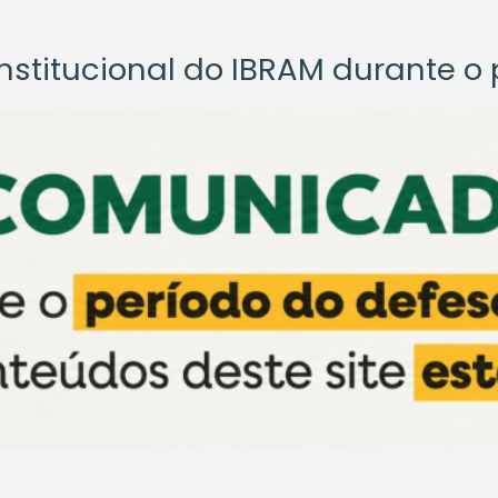
titucional do IBRAM durante o p