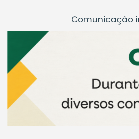
Comunicação ins