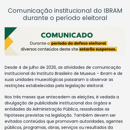
Comunicação institucional do IBRAM
durante o período eleitoral
Desde 4 de julho de 2026, as atividades de comunicação
institucional do Instituto Brasileiro de Museus – Ibram e de
suas unidades museológicas passaram a observar as
restrições estabelecidas pela legislação eleitoral.
Nos três meses que antecedem as eleições, é vedada a
divulgação de publicidade institucional dos órgãos e
entidades da Administração Pública, ressalvadas as
hipóteses previstas na legislação. Também devem ser
evitados conteúdos que promovam autoridades, agentes
públicos, programas, obras, serviços ou resultados da