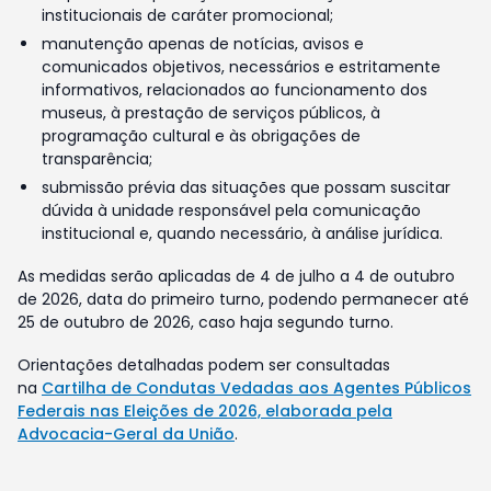
institucionais de caráter promocional;
manutenção apenas de notícias, avisos e
comunicados objetivos, necessários e estritamente
informativos, relacionados ao funcionamento dos
museus, à prestação de serviços públicos, à
programação cultural e às obrigações de
transparência;
submissão prévia das situações que possam suscitar
dúvida à unidade responsável pela comunicação
institucional e, quando necessário, à análise jurídica.
As medidas serão aplicadas de 4 de julho a 4 de outubro
de 2026, data do primeiro turno, podendo permanecer até
25 de outubro de 2026, caso haja segundo turno.
Orientações detalhadas podem ser consultadas
na
Cartilha de Condutas Vedadas aos Agentes Públicos
Federais nas Eleições de 2026, elaborada pela
Advocacia-Geral da União
.