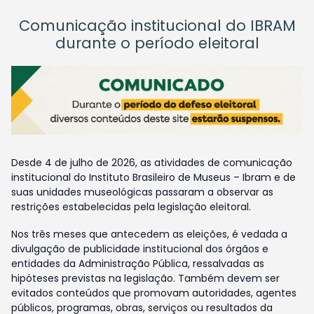
Comunicação institucional do IBRAM
durante o período eleitoral
Desde 4 de julho de 2026, as atividades de comunicação
institucional do Instituto Brasileiro de Museus – Ibram e de
suas unidades museológicas passaram a observar as
restrições estabelecidas pela legislação eleitoral.
Nos três meses que antecedem as eleições, é vedada a
divulgação de publicidade institucional dos órgãos e
entidades da Administração Pública, ressalvadas as
hipóteses previstas na legislação. Também devem ser
evitados conteúdos que promovam autoridades, agentes
públicos, programas, obras, serviços ou resultados da