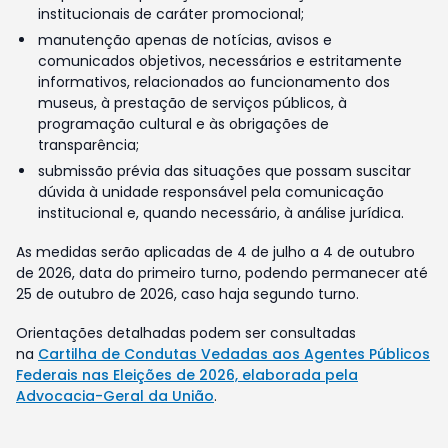
institucionais de caráter promocional;
manutenção apenas de notícias, avisos e
comunicados objetivos, necessários e estritamente
informativos, relacionados ao funcionamento dos
museus, à prestação de serviços públicos, à
programação cultural e às obrigações de
transparência;
submissão prévia das situações que possam suscitar
dúvida à unidade responsável pela comunicação
institucional e, quando necessário, à análise jurídica.
As medidas serão aplicadas de 4 de julho a 4 de outubro
de 2026, data do primeiro turno, podendo permanecer até
25 de outubro de 2026, caso haja segundo turno.
Orientações detalhadas podem ser consultadas
na
Cartilha de Condutas Vedadas aos Agentes Públicos
Federais nas Eleições de 2026, elaborada pela
Advocacia-Geral da União
.