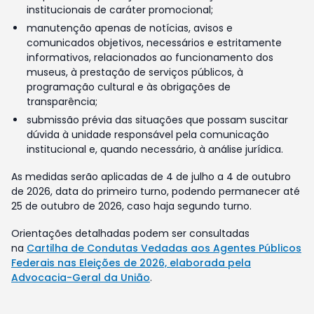
institucionais de caráter promocional;
manutenção apenas de notícias, avisos e
comunicados objetivos, necessários e estritamente
informativos, relacionados ao funcionamento dos
museus, à prestação de serviços públicos, à
programação cultural e às obrigações de
transparência;
submissão prévia das situações que possam suscitar
dúvida à unidade responsável pela comunicação
institucional e, quando necessário, à análise jurídica.
As medidas serão aplicadas de 4 de julho a 4 de outubro
de 2026, data do primeiro turno, podendo permanecer até
25 de outubro de 2026, caso haja segundo turno.
Orientações detalhadas podem ser consultadas
na
Cartilha de Condutas Vedadas aos Agentes Públicos
Federais nas Eleições de 2026, elaborada pela
Advocacia-Geral da União
.