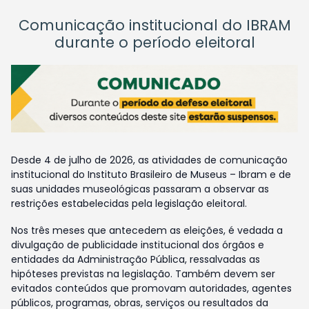
Comunicação institucional do IBRAM
durante o período eleitoral
Desde 4 de julho de 2026, as atividades de comunicação
institucional do Instituto Brasileiro de Museus – Ibram e de
suas unidades museológicas passaram a observar as
restrições estabelecidas pela legislação eleitoral.
Nos três meses que antecedem as eleições, é vedada a
divulgação de publicidade institucional dos órgãos e
entidades da Administração Pública, ressalvadas as
hipóteses previstas na legislação. Também devem ser
evitados conteúdos que promovam autoridades, agentes
públicos, programas, obras, serviços ou resultados da