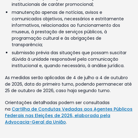
institucionais de caráter promocional;
manutenção apenas de notícias, avisos e
comunicados objetivos, necessários e estritamente
informativos, relacionados ao funcionamento dos
museus, à prestação de serviços públicos, à
programação cultural e às obrigações de
transparência;
submissão prévia das situações que possam suscitar
dúvida à unidade responsável pela comunicação
institucional e, quando necessário, à análise jurídica.
As medidas serão aplicadas de 4 de julho a 4 de outubro
de 2026, data do primeiro turno, podendo permanecer até
25 de outubro de 2026, caso haja segundo turno.
Orientações detalhadas podem ser consultadas
na
Cartilha de Condutas Vedadas aos Agentes Públicos
Federais nas Eleições de 2026, elaborada pela
Advocacia-Geral da União
.