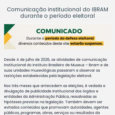
Comunicação institucional do IBRAM
durante o período eleitoral
Desde 4 de julho de 2026, as atividades de comunicação
institucional do Instituto Brasileiro de Museus – Ibram e de
suas unidades museológicas passaram a observar as
restrições estabelecidas pela legislação eleitoral.
Nos três meses que antecedem as eleições, é vedada a
divulgação de publicidade institucional dos órgãos e
entidades da Administração Pública, ressalvadas as
hipóteses previstas na legislação. Também devem ser
evitados conteúdos que promovam autoridades, agentes
públicos, programas, obras, serviços ou resultados da