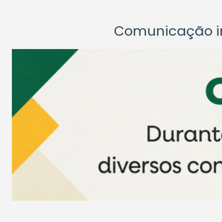
Comunicação ins