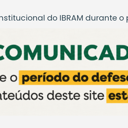
titucional do IBRAM durante o p