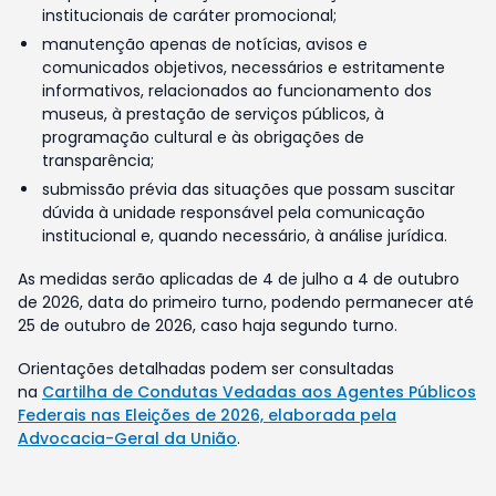
institucionais de caráter promocional;
manutenção apenas de notícias, avisos e
comunicados objetivos, necessários e estritamente
informativos, relacionados ao funcionamento dos
museus, à prestação de serviços públicos, à
programação cultural e às obrigações de
transparência;
submissão prévia das situações que possam suscitar
dúvida à unidade responsável pela comunicação
institucional e, quando necessário, à análise jurídica.
As medidas serão aplicadas de 4 de julho a 4 de outubro
de 2026, data do primeiro turno, podendo permanecer até
25 de outubro de 2026, caso haja segundo turno.
Orientações detalhadas podem ser consultadas
na
Cartilha de Condutas Vedadas aos Agentes Públicos
Federais nas Eleições de 2026, elaborada pela
Advocacia-Geral da União
.