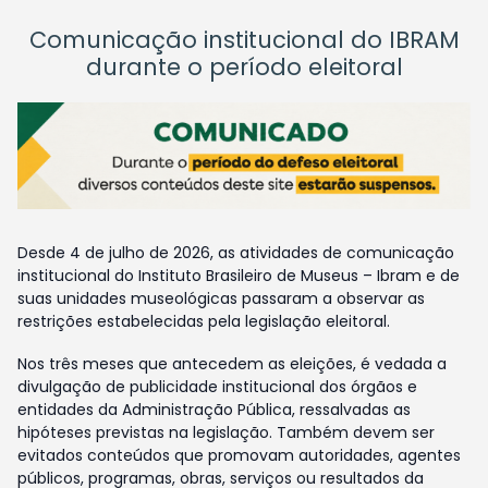
Comunicação institucional do IBRAM
durante o período eleitoral
Desde 4 de julho de 2026, as atividades de comunicação
institucional do Instituto Brasileiro de Museus – Ibram e de
suas unidades museológicas passaram a observar as
restrições estabelecidas pela legislação eleitoral.
Nos três meses que antecedem as eleições, é vedada a
divulgação de publicidade institucional dos órgãos e
entidades da Administração Pública, ressalvadas as
hipóteses previstas na legislação. Também devem ser
evitados conteúdos que promovam autoridades, agentes
públicos, programas, obras, serviços ou resultados da