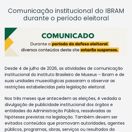
Comunicação institucional do IBRAM
durante o período eleitoral
Desde 4 de julho de 2026, as atividades de comunicação
institucional do Instituto Brasileiro de Museus – Ibram e de
suas unidades museológicas passaram a observar as
restrições estabelecidas pela legislação eleitoral.
Nos três meses que antecedem as eleições, é vedada a
divulgação de publicidade institucional dos órgãos e
entidades da Administração Pública, ressalvadas as
hipóteses previstas na legislação. Também devem ser
evitados conteúdos que promovam autoridades, agentes
públicos, programas, obras, serviços ou resultados da