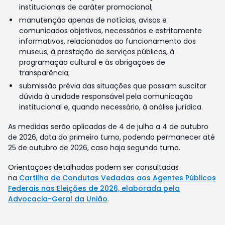
institucionais de caráter promocional;
manutenção apenas de notícias, avisos e
comunicados objetivos, necessários e estritamente
informativos, relacionados ao funcionamento dos
museus, à prestação de serviços públicos, à
programação cultural e às obrigações de
transparência;
submissão prévia das situações que possam suscitar
dúvida à unidade responsável pela comunicação
institucional e, quando necessário, à análise jurídica.
As medidas serão aplicadas de 4 de julho a 4 de outubro
de 2026, data do primeiro turno, podendo permanecer até
25 de outubro de 2026, caso haja segundo turno.
Orientações detalhadas podem ser consultadas
na
Cartilha de Condutas Vedadas aos Agentes Públicos
Federais nas Eleições de 2026, elaborada pela
Advocacia-Geral da União
.