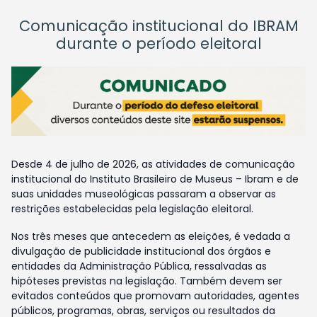
Comunicação institucional do IBRAM
durante o período eleitoral
Desde 4 de julho de 2026, as atividades de comunicação
institucional do Instituto Brasileiro de Museus – Ibram e de
suas unidades museológicas passaram a observar as
restrições estabelecidas pela legislação eleitoral.
Nos três meses que antecedem as eleições, é vedada a
divulgação de publicidade institucional dos órgãos e
entidades da Administração Pública, ressalvadas as
hipóteses previstas na legislação. Também devem ser
evitados conteúdos que promovam autoridades, agentes
públicos, programas, obras, serviços ou resultados da