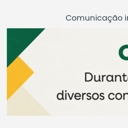
Comunicação ins