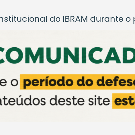
titucional do IBRAM durante o p