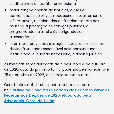
institucionais de caráter promocional;
manutenção apenas de notícias, avisos e
comunicados objetivos, necessários e estritamente
informativos, relacionados ao funcionamento dos
museus, à prestação de serviços públicos, à
programação cultural e às obrigações de
transparência;
submissão prévia das situações que possam suscitar
dúvida à unidade responsável pela comunicação
institucional e, quando necessário, à análise jurídica.
As medidas serão aplicadas de 4 de julho a 4 de outubro
de 2026, data do primeiro turno, podendo permanecer até
25 de outubro de 2026, caso haja segundo turno.
Orientações detalhadas podem ser consultadas
na
Cartilha de Condutas Vedadas aos Agentes Públicos
Federais nas Eleições de 2026, elaborada pela
Advocacia-Geral da União
.