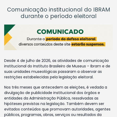
Comunicação institucional do IBRAM
durante o período eleitoral
Desde 4 de julho de 2026, as atividades de comunicação
institucional do Instituto Brasileiro de Museus – Ibram e de
suas unidades museológicas passaram a observar as
restrições estabelecidas pela legislação eleitoral.
Nos três meses que antecedem as eleições, é vedada a
divulgação de publicidade institucional dos órgãos e
entidades da Administração Pública, ressalvadas as
hipóteses previstas na legislação. Também devem ser
evitados conteúdos que promovam autoridades, agentes
públicos, programas, obras, serviços ou resultados da