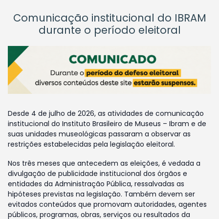
Comunicação institucional do IBRAM
durante o período eleitoral
Desde 4 de julho de 2026, as atividades de comunicação
institucional do Instituto Brasileiro de Museus – Ibram e de
suas unidades museológicas passaram a observar as
restrições estabelecidas pela legislação eleitoral.
Nos três meses que antecedem as eleições, é vedada a
divulgação de publicidade institucional dos órgãos e
entidades da Administração Pública, ressalvadas as
hipóteses previstas na legislação. Também devem ser
evitados conteúdos que promovam autoridades, agentes
públicos, programas, obras, serviços ou resultados da