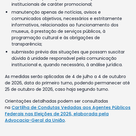
institucionais de caráter promocional;
manutenção apenas de notícias, avisos e
comunicados objetivos, necessários e estritamente
informativos, relacionados ao funcionamento dos
museus, à prestação de serviços públicos, à
programação cultural e às obrigações de
transparência;
submissão prévia das situações que possam suscitar
dúvida à unidade responsável pela comunicação
institucional e, quando necessário, à análise jurídica.
As medidas serão aplicadas de 4 de julho a 4 de outubro
de 2026, data do primeiro turno, podendo permanecer até
25 de outubro de 2026, caso haja segundo turno.
Orientações detalhadas podem ser consultadas
na
Cartilha de Condutas Vedadas aos Agentes Públicos
Federais nas Eleições de 2026, elaborada pela
Advocacia-Geral da União
.