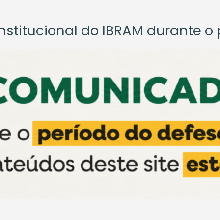
titucional do IBRAM durante o p