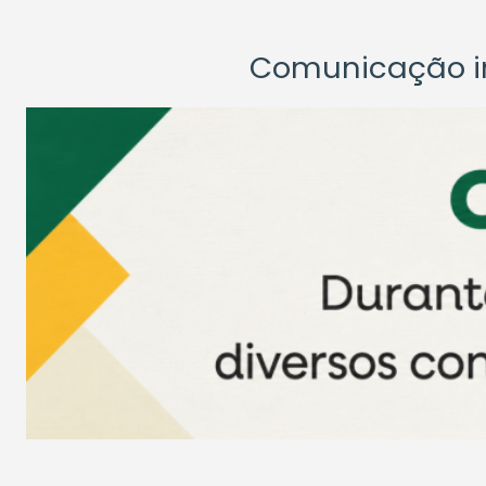
Comunicação ins