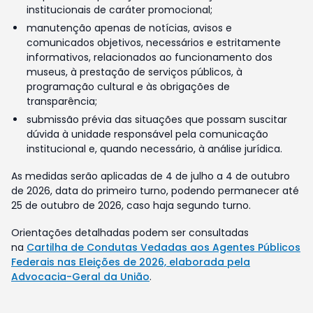
institucionais de caráter promocional;
manutenção apenas de notícias, avisos e
comunicados objetivos, necessários e estritamente
informativos, relacionados ao funcionamento dos
museus, à prestação de serviços públicos, à
programação cultural e às obrigações de
transparência;
submissão prévia das situações que possam suscitar
dúvida à unidade responsável pela comunicação
institucional e, quando necessário, à análise jurídica.
As medidas serão aplicadas de 4 de julho a 4 de outubro
de 2026, data do primeiro turno, podendo permanecer até
25 de outubro de 2026, caso haja segundo turno.
Orientações detalhadas podem ser consultadas
na
Cartilha de Condutas Vedadas aos Agentes Públicos
Federais nas Eleições de 2026, elaborada pela
Advocacia-Geral da União
.