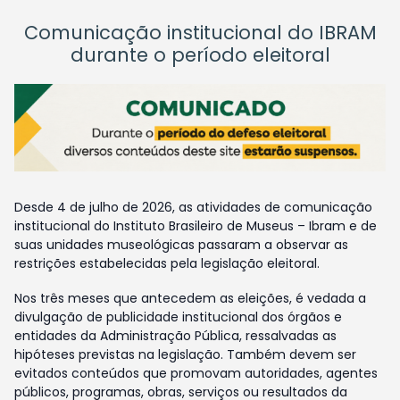
Comunicação institucional do IBRAM
durante o período eleitoral
Desde 4 de julho de 2026, as atividades de comunicação
institucional do Instituto Brasileiro de Museus – Ibram e de
suas unidades museológicas passaram a observar as
restrições estabelecidas pela legislação eleitoral.
Nos três meses que antecedem as eleições, é vedada a
divulgação de publicidade institucional dos órgãos e
entidades da Administração Pública, ressalvadas as
hipóteses previstas na legislação. Também devem ser
evitados conteúdos que promovam autoridades, agentes
públicos, programas, obras, serviços ou resultados da