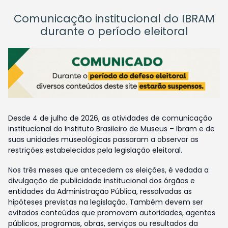
Comunicação institucional do IBRAM
durante o período eleitoral
Desde 4 de julho de 2026, as atividades de comunicação
institucional do Instituto Brasileiro de Museus – Ibram e de
suas unidades museológicas passaram a observar as
restrições estabelecidas pela legislação eleitoral.
Nos três meses que antecedem as eleições, é vedada a
divulgação de publicidade institucional dos órgãos e
entidades da Administração Pública, ressalvadas as
hipóteses previstas na legislação. Também devem ser
evitados conteúdos que promovam autoridades, agentes
públicos, programas, obras, serviços ou resultados da