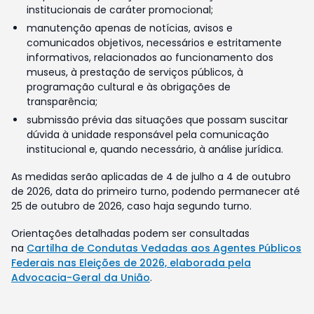
institucionais de caráter promocional;
manutenção apenas de notícias, avisos e
comunicados objetivos, necessários e estritamente
informativos, relacionados ao funcionamento dos
museus, à prestação de serviços públicos, à
programação cultural e às obrigações de
transparência;
submissão prévia das situações que possam suscitar
dúvida à unidade responsável pela comunicação
institucional e, quando necessário, à análise jurídica.
As medidas serão aplicadas de 4 de julho a 4 de outubro
de 2026, data do primeiro turno, podendo permanecer até
25 de outubro de 2026, caso haja segundo turno.
Orientações detalhadas podem ser consultadas
na
Cartilha de Condutas Vedadas aos Agentes Públicos
Federais nas Eleições de 2026, elaborada pela
Advocacia-Geral da União
.