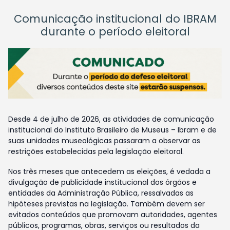
Comunicação institucional do IBRAM
durante o período eleitoral
Desde 4 de julho de 2026, as atividades de comunicação
institucional do Instituto Brasileiro de Museus – Ibram e de
suas unidades museológicas passaram a observar as
restrições estabelecidas pela legislação eleitoral.
Nos três meses que antecedem as eleições, é vedada a
divulgação de publicidade institucional dos órgãos e
entidades da Administração Pública, ressalvadas as
hipóteses previstas na legislação. Também devem ser
evitados conteúdos que promovam autoridades, agentes
públicos, programas, obras, serviços ou resultados da