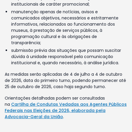
institucionais de caráter promocional;
manutenção apenas de notícias, avisos e
comunicados objetivos, necessários e estritamente
informativos, relacionados ao funcionamento dos
museus, à prestação de serviços públicos, à
programação cultural e às obrigações de
transparência;
submissão prévia das situações que possam suscitar
dúvida à unidade responsável pela comunicação
institucional e, quando necessário, à análise jurídica.
As medidas serão aplicadas de 4 de julho a 4 de outubro
de 2026, data do primeiro turno, podendo permanecer até
25 de outubro de 2026, caso haja segundo turno.
Orientações detalhadas podem ser consultadas
na
Cartilha de Condutas Vedadas aos Agentes Públicos
Federais nas Eleições de 2026, elaborada pela
Advocacia-Geral da União
.