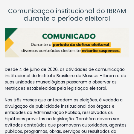
Comunicação institucional do IBRAM
durante o período eleitoral
Desde 4 de julho de 2026, as atividades de comunicação
institucional do Instituto Brasileiro de Museus – Ibram e de
suas unidades museológicas passaram a observar as
restrições estabelecidas pela legislação eleitoral.
Nos três meses que antecedem as eleições, é vedada a
divulgação de publicidade institucional dos órgãos e
entidades da Administração Pública, ressalvadas as
hipóteses previstas na legislação. Também devem ser
evitados conteúdos que promovam autoridades, agentes
públicos, programas, obras, serviços ou resultados da