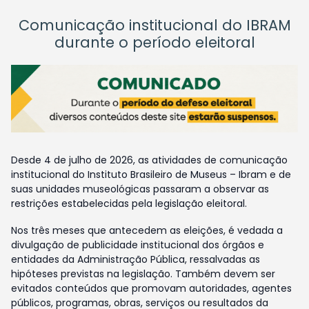
Comunicação institucional do IBRAM
durante o período eleitoral
Desde 4 de julho de 2026, as atividades de comunicação
institucional do Instituto Brasileiro de Museus – Ibram e de
suas unidades museológicas passaram a observar as
restrições estabelecidas pela legislação eleitoral.
Nos três meses que antecedem as eleições, é vedada a
divulgação de publicidade institucional dos órgãos e
entidades da Administração Pública, ressalvadas as
hipóteses previstas na legislação. Também devem ser
evitados conteúdos que promovam autoridades, agentes
públicos, programas, obras, serviços ou resultados da