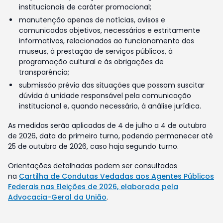
institucionais de caráter promocional;
manutenção apenas de notícias, avisos e
comunicados objetivos, necessários e estritamente
informativos, relacionados ao funcionamento dos
museus, à prestação de serviços públicos, à
programação cultural e às obrigações de
transparência;
submissão prévia das situações que possam suscitar
dúvida à unidade responsável pela comunicação
institucional e, quando necessário, à análise jurídica.
As medidas serão aplicadas de 4 de julho a 4 de outubro
de 2026, data do primeiro turno, podendo permanecer até
25 de outubro de 2026, caso haja segundo turno.
Orientações detalhadas podem ser consultadas
na
Cartilha de Condutas Vedadas aos Agentes Públicos
Federais nas Eleições de 2026, elaborada pela
Advocacia-Geral da União
.