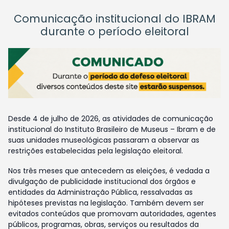
Comunicação institucional do IBRAM
durante o período eleitoral
Desde 4 de julho de 2026, as atividades de comunicação
institucional do Instituto Brasileiro de Museus – Ibram e de
suas unidades museológicas passaram a observar as
restrições estabelecidas pela legislação eleitoral.
Nos três meses que antecedem as eleições, é vedada a
divulgação de publicidade institucional dos órgãos e
entidades da Administração Pública, ressalvadas as
hipóteses previstas na legislação. Também devem ser
evitados conteúdos que promovam autoridades, agentes
públicos, programas, obras, serviços ou resultados da