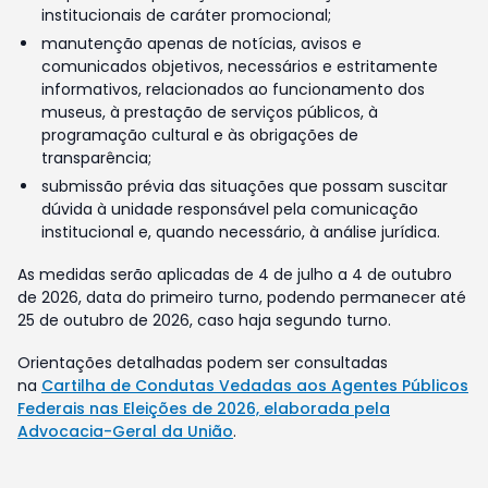
institucionais de caráter promocional;
manutenção apenas de notícias, avisos e
comunicados objetivos, necessários e estritamente
informativos, relacionados ao funcionamento dos
museus, à prestação de serviços públicos, à
programação cultural e às obrigações de
transparência;
submissão prévia das situações que possam suscitar
dúvida à unidade responsável pela comunicação
institucional e, quando necessário, à análise jurídica.
As medidas serão aplicadas de 4 de julho a 4 de outubro
de 2026, data do primeiro turno, podendo permanecer até
25 de outubro de 2026, caso haja segundo turno.
Orientações detalhadas podem ser consultadas
na
Cartilha de Condutas Vedadas aos Agentes Públicos
Federais nas Eleições de 2026, elaborada pela
Advocacia-Geral da União
.