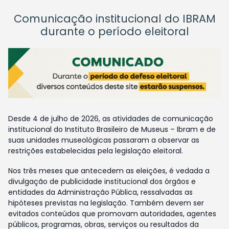
Comunicação institucional do IBRAM
durante o período eleitoral
Desde 4 de julho de 2026, as atividades de comunicação
institucional do Instituto Brasileiro de Museus – Ibram e de
suas unidades museológicas passaram a observar as
restrições estabelecidas pela legislação eleitoral.
Nos três meses que antecedem as eleições, é vedada a
divulgação de publicidade institucional dos órgãos e
entidades da Administração Pública, ressalvadas as
hipóteses previstas na legislação. Também devem ser
evitados conteúdos que promovam autoridades, agentes
públicos, programas, obras, serviços ou resultados da