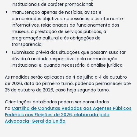
institucionais de caráter promocional;
manutenção apenas de notícias, avisos e
comunicados objetivos, necessários e estritamente
informativos, relacionados ao funcionamento dos
museus, à prestação de serviços públicos, à
programação cultural e às obrigações de
transparência;
submissão prévia das situações que possam suscitar
dúvida à unidade responsável pela comunicação
institucional e, quando necessário, à análise jurídica.
As medidas serão aplicadas de 4 de julho a 4 de outubro
de 2026, data do primeiro turno, podendo permanecer até
25 de outubro de 2026, caso haja segundo turno.
Orientações detalhadas podem ser consultadas
na
Cartilha de Condutas Vedadas aos Agentes Públicos
Federais nas Eleições de 2026, elaborada pela
Advocacia-Geral da União
.