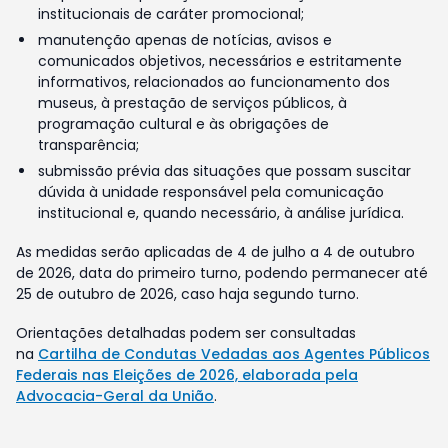
institucionais de caráter promocional;
manutenção apenas de notícias, avisos e
comunicados objetivos, necessários e estritamente
informativos, relacionados ao funcionamento dos
museus, à prestação de serviços públicos, à
programação cultural e às obrigações de
transparência;
submissão prévia das situações que possam suscitar
dúvida à unidade responsável pela comunicação
institucional e, quando necessário, à análise jurídica.
As medidas serão aplicadas de 4 de julho a 4 de outubro
de 2026, data do primeiro turno, podendo permanecer até
25 de outubro de 2026, caso haja segundo turno.
Orientações detalhadas podem ser consultadas
na
Cartilha de Condutas Vedadas aos Agentes Públicos
Federais nas Eleições de 2026, elaborada pela
Advocacia-Geral da União
.