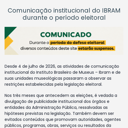
Comunicação institucional do IBRAM
durante o período eleitoral
Desde 4 de julho de 2026, as atividades de comunicação
institucional do Instituto Brasileiro de Museus – Ibram e de
suas unidades museológicas passaram a observar as
restrições estabelecidas pela legislação eleitoral.
Nos três meses que antecedem as eleições, é vedada a
divulgação de publicidade institucional dos órgãos e
entidades da Administração Pública, ressalvadas as
hipóteses previstas na legislação. Também devem ser
evitados conteúdos que promovam autoridades, agentes
públicos, programas, obras, serviços ou resultados da