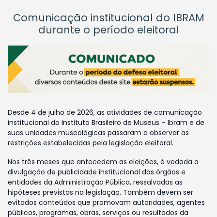
Comunicação institucional do IBRAM
durante o período eleitoral
Desde 4 de julho de 2026, as atividades de comunicação
institucional do Instituto Brasileiro de Museus – Ibram e de
suas unidades museológicas passaram a observar as
restrições estabelecidas pela legislação eleitoral.
Nos três meses que antecedem as eleições, é vedada a
divulgação de publicidade institucional dos órgãos e
entidades da Administração Pública, ressalvadas as
hipóteses previstas na legislação. Também devem ser
evitados conteúdos que promovam autoridades, agentes
públicos, programas, obras, serviços ou resultados da