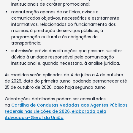
institucionais de caráter promocional;
manutenção apenas de notícias, avisos e
comunicados objetivos, necessários e estritamente
informativos, relacionados ao funcionamento dos
museus, à prestação de serviços públicos, à
programação cultural e às obrigações de
transparência;
submissão prévia das situações que possam suscitar
dúvida à unidade responsável pela comunicação
institucional e, quando necessário, à análise jurídica.
As medidas serão aplicadas de 4 de julho a 4 de outubro
de 2026, data do primeiro turno, podendo permanecer até
25 de outubro de 2026, caso haja segundo turno.
Orientações detalhadas podem ser consultadas
na
Cartilha de Condutas Vedadas aos Agentes Públicos
Federais nas Eleições de 2026, elaborada pela
Advocacia-Geral da União
.