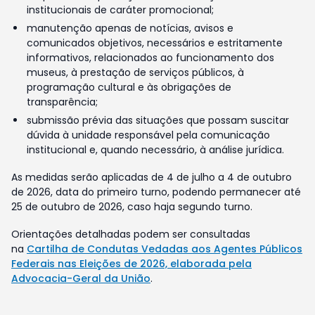
institucionais de caráter promocional;
manutenção apenas de notícias, avisos e
comunicados objetivos, necessários e estritamente
informativos, relacionados ao funcionamento dos
museus, à prestação de serviços públicos, à
programação cultural e às obrigações de
transparência;
submissão prévia das situações que possam suscitar
dúvida à unidade responsável pela comunicação
institucional e, quando necessário, à análise jurídica.
As medidas serão aplicadas de 4 de julho a 4 de outubro
de 2026, data do primeiro turno, podendo permanecer até
25 de outubro de 2026, caso haja segundo turno.
Orientações detalhadas podem ser consultadas
na
Cartilha de Condutas Vedadas aos Agentes Públicos
Federais nas Eleições de 2026, elaborada pela
Advocacia-Geral da União
.