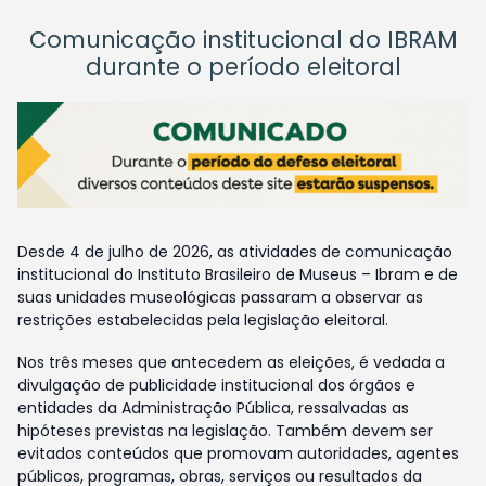
Comunicação institucional do IBRAM
durante o período eleitoral
Desde 4 de julho de 2026, as atividades de comunicação
institucional do Instituto Brasileiro de Museus – Ibram e de
suas unidades museológicas passaram a observar as
restrições estabelecidas pela legislação eleitoral.
Nos três meses que antecedem as eleições, é vedada a
divulgação de publicidade institucional dos órgãos e
entidades da Administração Pública, ressalvadas as
hipóteses previstas na legislação. Também devem ser
evitados conteúdos que promovam autoridades, agentes
públicos, programas, obras, serviços ou resultados da