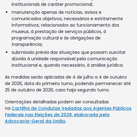
institucionais de caráter promocional;
manutenção apenas de notícias, avisos e
comunicados objetivos, necessários e estritamente
informativos, relacionados ao funcionamento dos
museus, à prestação de serviços públicos, à
programação cultural e às obrigações de
transparência;
submissão prévia das situações que possam suscitar
dúvida à unidade responsável pela comunicação
institucional e, quando necessário, à análise jurídica.
As medidas serão aplicadas de 4 de julho a 4 de outubro
de 2026, data do primeiro turno, podendo permanecer até
25 de outubro de 2026, caso haja segundo turno.
Orientações detalhadas podem ser consultadas
na
Cartilha de Condutas Vedadas aos Agentes Públicos
Federais nas Eleições de 2026, elaborada pela
Advocacia-Geral da União
.