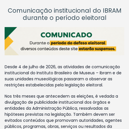
Comunicação institucional do IBRAM
durante o período eleitoral
Desde 4 de julho de 2026, as atividades de comunicação
institucional do Instituto Brasileiro de Museus – Ibram e de
suas unidades museológicas passaram a observar as
restrições estabelecidas pela legislação eleitoral.
Nos três meses que antecedem as eleições, é vedada a
divulgação de publicidade institucional dos órgãos e
entidades da Administração Pública, ressalvadas as
hipóteses previstas na legislação. Também devem ser
evitados conteúdos que promovam autoridades, agentes
públicos, programas, obras, serviços ou resultados da