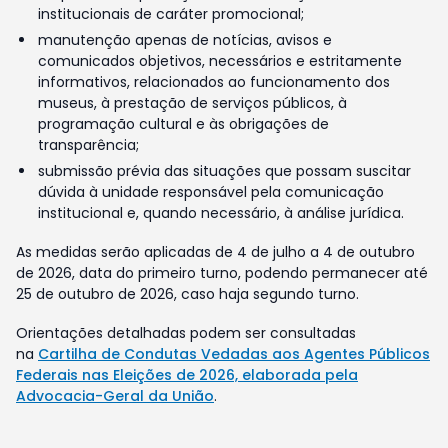
institucionais de caráter promocional;
manutenção apenas de notícias, avisos e
comunicados objetivos, necessários e estritamente
informativos, relacionados ao funcionamento dos
museus, à prestação de serviços públicos, à
programação cultural e às obrigações de
transparência;
submissão prévia das situações que possam suscitar
dúvida à unidade responsável pela comunicação
institucional e, quando necessário, à análise jurídica.
As medidas serão aplicadas de 4 de julho a 4 de outubro
de 2026, data do primeiro turno, podendo permanecer até
25 de outubro de 2026, caso haja segundo turno.
Orientações detalhadas podem ser consultadas
na
Cartilha de Condutas Vedadas aos Agentes Públicos
Federais nas Eleições de 2026, elaborada pela
Advocacia-Geral da União
.