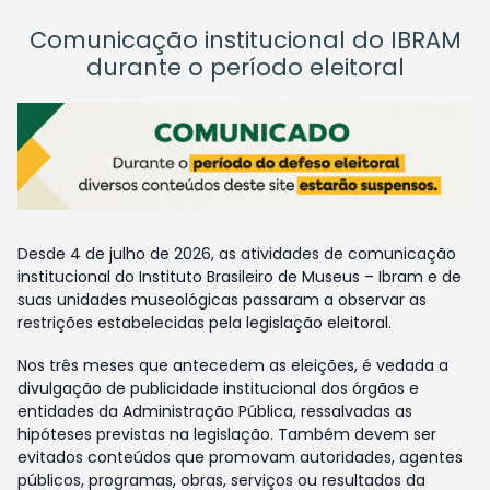
Comunicação institucional do IBRAM
durante o período eleitoral
Desde 4 de julho de 2026, as atividades de comunicação
institucional do Instituto Brasileiro de Museus – Ibram e de
suas unidades museológicas passaram a observar as
restrições estabelecidas pela legislação eleitoral.
Nos três meses que antecedem as eleições, é vedada a
divulgação de publicidade institucional dos órgãos e
entidades da Administração Pública, ressalvadas as
hipóteses previstas na legislação. Também devem ser
evitados conteúdos que promovam autoridades, agentes
públicos, programas, obras, serviços ou resultados da