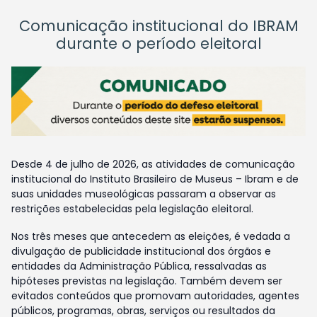
Comunicação institucional do IBRAM
durante o período eleitoral
Desde 4 de julho de 2026, as atividades de comunicação
institucional do Instituto Brasileiro de Museus – Ibram e de
suas unidades museológicas passaram a observar as
restrições estabelecidas pela legislação eleitoral.
Nos três meses que antecedem as eleições, é vedada a
divulgação de publicidade institucional dos órgãos e
entidades da Administração Pública, ressalvadas as
hipóteses previstas na legislação. Também devem ser
evitados conteúdos que promovam autoridades, agentes
públicos, programas, obras, serviços ou resultados da