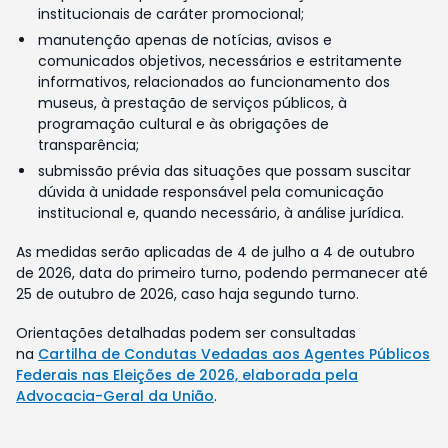
institucionais de caráter promocional;
manutenção apenas de notícias, avisos e
comunicados objetivos, necessários e estritamente
informativos, relacionados ao funcionamento dos
museus, à prestação de serviços públicos, à
programação cultural e às obrigações de
transparência;
submissão prévia das situações que possam suscitar
dúvida à unidade responsável pela comunicação
institucional e, quando necessário, à análise jurídica.
As medidas serão aplicadas de 4 de julho a 4 de outubro
de 2026, data do primeiro turno, podendo permanecer até
25 de outubro de 2026, caso haja segundo turno.
Orientações detalhadas podem ser consultadas
na
Cartilha de Condutas Vedadas aos Agentes Públicos
Federais nas Eleições de 2026, elaborada pela
Advocacia-Geral da União
.