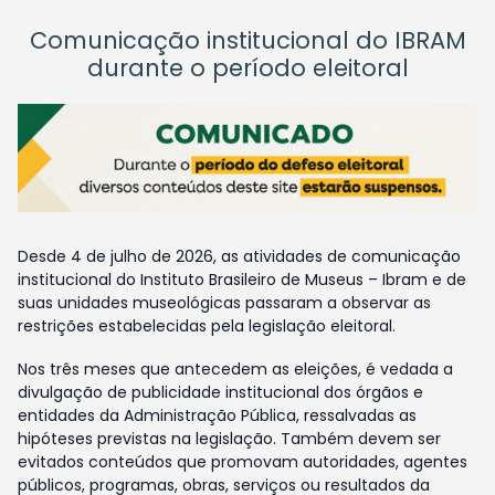
Comunicação institucional do IBRAM
durante o período eleitoral
Desde 4 de julho de 2026, as atividades de comunicação
institucional do Instituto Brasileiro de Museus – Ibram e de
suas unidades museológicas passaram a observar as
restrições estabelecidas pela legislação eleitoral.
Nos três meses que antecedem as eleições, é vedada a
divulgação de publicidade institucional dos órgãos e
entidades da Administração Pública, ressalvadas as
hipóteses previstas na legislação. Também devem ser
evitados conteúdos que promovam autoridades, agentes
públicos, programas, obras, serviços ou resultados da