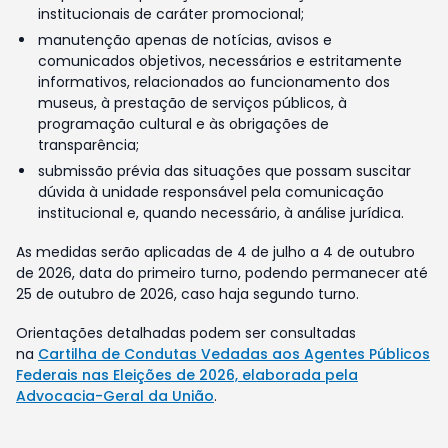
institucionais de caráter promocional;
manutenção apenas de notícias, avisos e
comunicados objetivos, necessários e estritamente
informativos, relacionados ao funcionamento dos
museus, à prestação de serviços públicos, à
programação cultural e às obrigações de
transparência;
submissão prévia das situações que possam suscitar
dúvida à unidade responsável pela comunicação
institucional e, quando necessário, à análise jurídica.
As medidas serão aplicadas de 4 de julho a 4 de outubro
de 2026, data do primeiro turno, podendo permanecer até
25 de outubro de 2026, caso haja segundo turno.
Orientações detalhadas podem ser consultadas
na
Cartilha de Condutas Vedadas aos Agentes Públicos
Federais nas Eleições de 2026, elaborada pela
Advocacia-Geral da União
.