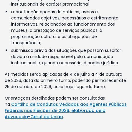
institucionais de caráter promocional;
manutenção apenas de notícias, avisos e
comunicados objetivos, necessários e estritamente
informativos, relacionados ao funcionamento dos
museus, à prestação de serviços públicos, à
programação cultural e às obrigações de
transparência;
submissão prévia das situações que possam suscitar
dúvida à unidade responsável pela comunicação
institucional e, quando necessário, à análise jurídica.
As medidas serão aplicadas de 4 de julho a 4 de outubro
de 2026, data do primeiro turno, podendo permanecer até
25 de outubro de 2026, caso haja segundo turno.
Orientações detalhadas podem ser consultadas
na
Cartilha de Condutas Vedadas aos Agentes Públicos
Federais nas Eleições de 2026, elaborada pela
Advocacia-Geral da União
.