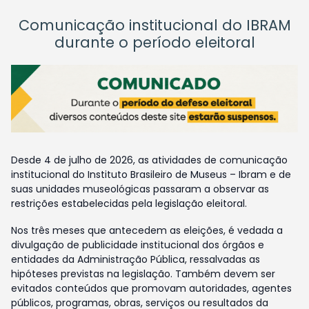
Comunicação institucional do IBRAM
durante o período eleitoral
Desde 4 de julho de 2026, as atividades de comunicação
institucional do Instituto Brasileiro de Museus – Ibram e de
suas unidades museológicas passaram a observar as
restrições estabelecidas pela legislação eleitoral.
Nos três meses que antecedem as eleições, é vedada a
divulgação de publicidade institucional dos órgãos e
entidades da Administração Pública, ressalvadas as
hipóteses previstas na legislação. Também devem ser
evitados conteúdos que promovam autoridades, agentes
públicos, programas, obras, serviços ou resultados da