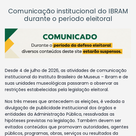
Comunicação institucional do IBRAM
durante o período eleitoral
Desde 4 de julho de 2026, as atividades de comunicação
institucional do Instituto Brasileiro de Museus – Ibram e de
suas unidades museológicas passaram a observar as
restrições estabelecidas pela legislação eleitoral.
Nos três meses que antecedem as eleições, é vedada a
divulgação de publicidade institucional dos órgãos e
entidades da Administração Pública, ressalvadas as
hipóteses previstas na legislação. Também devem ser
evitados conteúdos que promovam autoridades, agentes
públicos, programas, obras, serviços ou resultados da