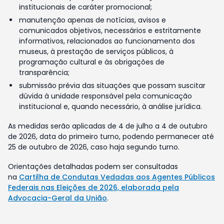
institucionais de caráter promocional;
manutenção apenas de notícias, avisos e
comunicados objetivos, necessários e estritamente
informativos, relacionados ao funcionamento dos
museus, à prestação de serviços públicos, à
programação cultural e às obrigações de
transparência;
submissão prévia das situações que possam suscitar
dúvida à unidade responsável pela comunicação
institucional e, quando necessário, à análise jurídica.
As medidas serão aplicadas de 4 de julho a 4 de outubro
de 2026, data do primeiro turno, podendo permanecer até
25 de outubro de 2026, caso haja segundo turno.
Orientações detalhadas podem ser consultadas
na
Cartilha de Condutas Vedadas aos Agentes Públicos
Federais nas Eleições de 2026, elaborada pela
Advocacia-Geral da União
.