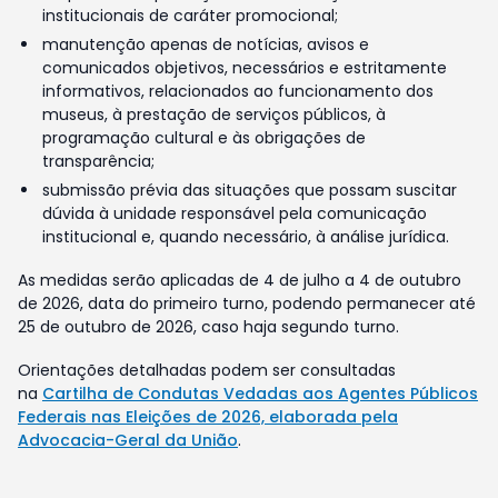
institucionais de caráter promocional;
manutenção apenas de notícias, avisos e
comunicados objetivos, necessários e estritamente
informativos, relacionados ao funcionamento dos
museus, à prestação de serviços públicos, à
programação cultural e às obrigações de
transparência;
submissão prévia das situações que possam suscitar
dúvida à unidade responsável pela comunicação
institucional e, quando necessário, à análise jurídica.
As medidas serão aplicadas de 4 de julho a 4 de outubro
de 2026, data do primeiro turno, podendo permanecer até
25 de outubro de 2026, caso haja segundo turno.
Orientações detalhadas podem ser consultadas
na
Cartilha de Condutas Vedadas aos Agentes Públicos
Federais nas Eleições de 2026, elaborada pela
Advocacia-Geral da União
.