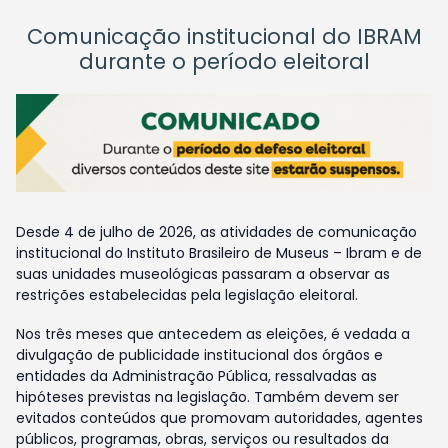
Comunicação institucional do IBRAM
durante o período eleitoral
Desde 4 de julho de 2026, as atividades de comunicação
institucional do Instituto Brasileiro de Museus – Ibram e de
suas unidades museológicas passaram a observar as
restrições estabelecidas pela legislação eleitoral.
Nos três meses que antecedem as eleições, é vedada a
divulgação de publicidade institucional dos órgãos e
entidades da Administração Pública, ressalvadas as
hipóteses previstas na legislação. Também devem ser
evitados conteúdos que promovam autoridades, agentes
públicos, programas, obras, serviços ou resultados da