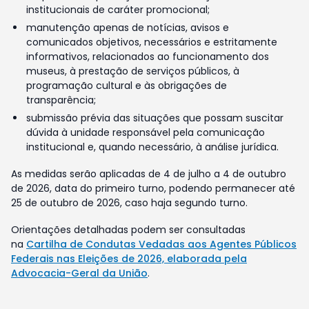
institucionais de caráter promocional;
manutenção apenas de notícias, avisos e
comunicados objetivos, necessários e estritamente
informativos, relacionados ao funcionamento dos
museus, à prestação de serviços públicos, à
programação cultural e às obrigações de
transparência;
submissão prévia das situações que possam suscitar
dúvida à unidade responsável pela comunicação
institucional e, quando necessário, à análise jurídica.
As medidas serão aplicadas de 4 de julho a 4 de outubro
de 2026, data do primeiro turno, podendo permanecer até
25 de outubro de 2026, caso haja segundo turno.
Orientações detalhadas podem ser consultadas
na
Cartilha de Condutas Vedadas aos Agentes Públicos
Federais nas Eleições de 2026, elaborada pela
Advocacia-Geral da União
.