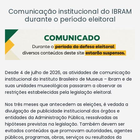
Comunicação institucional do IBRAM
durante o período eleitoral
Desde 4 de julho de 2026, as atividades de comunicação
institucional do Instituto Brasileiro de Museus – Ibram e de
suas unidades museológicas passaram a observar as
restrições estabelecidas pela legislação eleitoral.
Nos três meses que antecedem as eleições, é vedada a
divulgação de publicidade institucional dos órgãos e
entidades da Administração Pública, ressalvadas as
hipóteses previstas na legislação. Também devem ser
evitados conteúdos que promovam autoridades, agentes
públicos, programas, obras, serviços ou resultados da