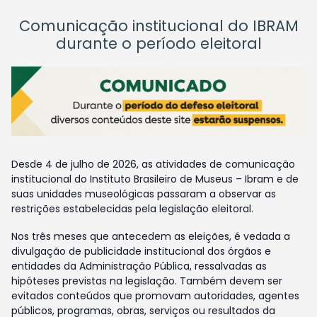
Comunicação institucional do IBRAM
durante o período eleitoral
Desde 4 de julho de 2026, as atividades de comunicação
institucional do Instituto Brasileiro de Museus – Ibram e de
suas unidades museológicas passaram a observar as
restrições estabelecidas pela legislação eleitoral.
Nos três meses que antecedem as eleições, é vedada a
divulgação de publicidade institucional dos órgãos e
entidades da Administração Pública, ressalvadas as
hipóteses previstas na legislação. Também devem ser
evitados conteúdos que promovam autoridades, agentes
públicos, programas, obras, serviços ou resultados da