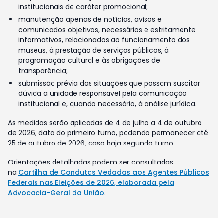
institucionais de caráter promocional;
manutenção apenas de notícias, avisos e
comunicados objetivos, necessários e estritamente
informativos, relacionados ao funcionamento dos
museus, à prestação de serviços públicos, à
programação cultural e às obrigações de
transparência;
submissão prévia das situações que possam suscitar
dúvida à unidade responsável pela comunicação
institucional e, quando necessário, à análise jurídica.
As medidas serão aplicadas de 4 de julho a 4 de outubro
de 2026, data do primeiro turno, podendo permanecer até
25 de outubro de 2026, caso haja segundo turno.
Orientações detalhadas podem ser consultadas
na
Cartilha de Condutas Vedadas aos Agentes Públicos
Federais nas Eleições de 2026, elaborada pela
Advocacia-Geral da União
.