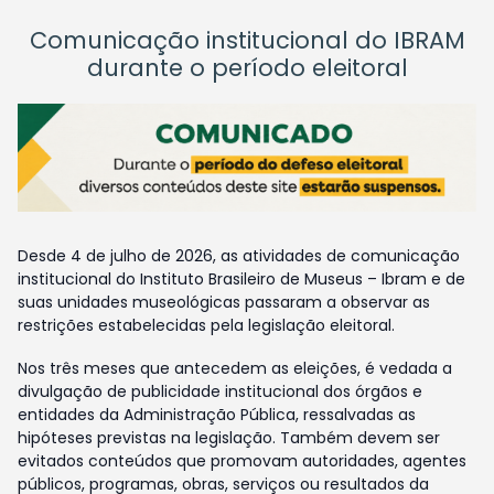
Comunicação institucional do IBRAM
durante o período eleitoral
Desde 4 de julho de 2026, as atividades de comunicação
institucional do Instituto Brasileiro de Museus – Ibram e de
suas unidades museológicas passaram a observar as
restrições estabelecidas pela legislação eleitoral.
Nos três meses que antecedem as eleições, é vedada a
divulgação de publicidade institucional dos órgãos e
entidades da Administração Pública, ressalvadas as
hipóteses previstas na legislação. Também devem ser
evitados conteúdos que promovam autoridades, agentes
públicos, programas, obras, serviços ou resultados da