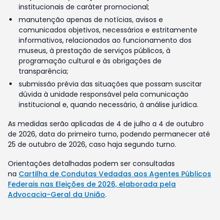
institucionais de caráter promocional;
manutenção apenas de notícias, avisos e
comunicados objetivos, necessários e estritamente
informativos, relacionados ao funcionamento dos
museus, à prestação de serviços públicos, à
programação cultural e às obrigações de
transparência;
submissão prévia das situações que possam suscitar
dúvida à unidade responsável pela comunicação
institucional e, quando necessário, à análise jurídica.
As medidas serão aplicadas de 4 de julho a 4 de outubro
de 2026, data do primeiro turno, podendo permanecer até
25 de outubro de 2026, caso haja segundo turno.
Orientações detalhadas podem ser consultadas
na
Cartilha de Condutas Vedadas aos Agentes Públicos
Federais nas Eleições de 2026, elaborada pela
Advocacia-Geral da União
.