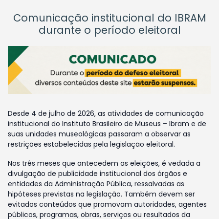
Comunicação institucional do IBRAM
durante o período eleitoral
Desde 4 de julho de 2026, as atividades de comunicação
institucional do Instituto Brasileiro de Museus – Ibram e de
suas unidades museológicas passaram a observar as
restrições estabelecidas pela legislação eleitoral.
Nos três meses que antecedem as eleições, é vedada a
divulgação de publicidade institucional dos órgãos e
entidades da Administração Pública, ressalvadas as
hipóteses previstas na legislação. Também devem ser
evitados conteúdos que promovam autoridades, agentes
públicos, programas, obras, serviços ou resultados da