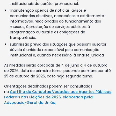
institucionais de caráter promocional;
manutenção apenas de notícias, avisos e
comunicados objetivos, necessários e estritamente
informativos, relacionados ao funcionamento dos
museus, à prestação de serviços públicos, à
programação cultural e às obrigações de
transparência;
submissão prévia das situações que possam suscitar
dúvida à unidade responsável pela comunicação
institucional e, quando necessário, à análise jurídica.
As medidas serão aplicadas de 4 de julho a 4 de outubro
de 2026, data do primeiro turno, podendo permanecer até
25 de outubro de 2026, caso haja segundo turno.
Orientações detalhadas podem ser consultadas
na
Cartilha de Condutas Vedadas aos Agentes Públicos
Federais nas Eleições de 2026, elaborada pela
Advocacia-Geral da União
.