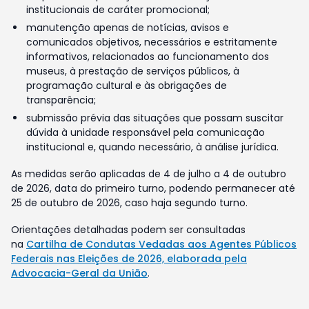
institucionais de caráter promocional;
manutenção apenas de notícias, avisos e
comunicados objetivos, necessários e estritamente
informativos, relacionados ao funcionamento dos
museus, à prestação de serviços públicos, à
programação cultural e às obrigações de
transparência;
submissão prévia das situações que possam suscitar
dúvida à unidade responsável pela comunicação
institucional e, quando necessário, à análise jurídica.
As medidas serão aplicadas de 4 de julho a 4 de outubro
de 2026, data do primeiro turno, podendo permanecer até
25 de outubro de 2026, caso haja segundo turno.
Orientações detalhadas podem ser consultadas
na
Cartilha de Condutas Vedadas aos Agentes Públicos
Federais nas Eleições de 2026, elaborada pela
Advocacia-Geral da União
.