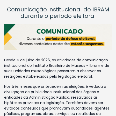
Comunicação institucional do IBRAM
durante o período eleitoral
Desde 4 de julho de 2026, as atividades de comunicação
institucional do Instituto Brasileiro de Museus – Ibram e de
suas unidades museológicas passaram a observar as
restrições estabelecidas pela legislação eleitoral.
Nos três meses que antecedem as eleições, é vedada a
divulgação de publicidade institucional dos órgãos e
entidades da Administração Pública, ressalvadas as
hipóteses previstas na legislação. Também devem ser
evitados conteúdos que promovam autoridades, agentes
públicos, programas, obras, serviços ou resultados da